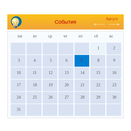
Август
События
пн
вт
ср
чт
пт
сб
вс
1
2
3
4
5
6
7
8
9
10
11
12
13
14
15
16
17
18
19
20
21
22
23
24
25
26
27
28
29
30
31