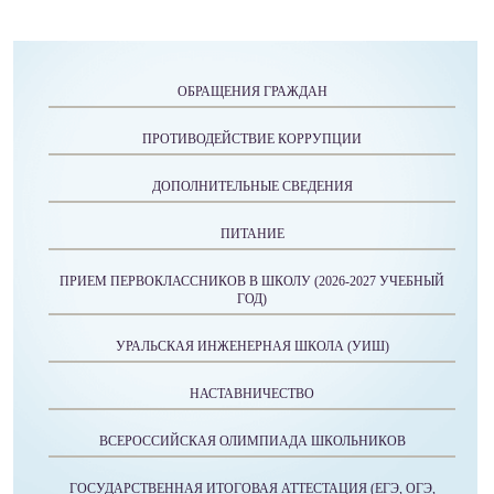
ОБРАЩЕНИЯ ГРАЖДАН
ПРОТИВОДЕЙСТВИЕ КОРРУПЦИИ
ДОПОЛНИТЕЛЬНЫЕ СВЕДЕНИЯ
ПИТАНИЕ
ПРИЕМ ПЕРВОКЛАССНИКОВ В ШКОЛУ (2026-2027 УЧЕБНЫЙ
ГОД)
УРАЛЬСКАЯ ИНЖЕНЕРНАЯ ШКОЛА (УИШ)
НАСТАВНИЧЕСТВО
ВСЕРОССИЙСКАЯ ОЛИМПИАДА ШКОЛЬНИКОВ
ГОСУДАРСТВЕННАЯ ИТОГОВАЯ АТТЕСТАЦИЯ (ЕГЭ, ОГЭ,