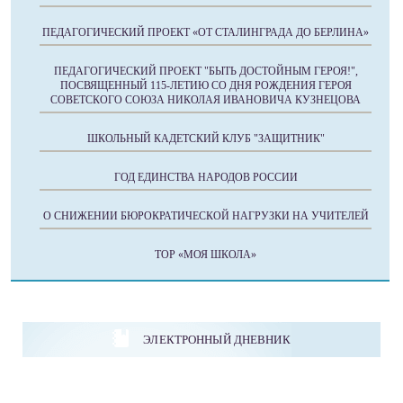
ПЕДАГОГИЧЕСКИЙ ПРОЕКТ «ОТ СТАЛИНГРАДА ДО БЕРЛИНА»
ПЕДАГОГИЧЕСКИЙ ПРОЕКТ "БЫТЬ ДОСТОЙНЫМ ГЕРОЯ!",
ПОСВЯЩЕННЫЙ 115-ЛЕТИЮ СО ДНЯ РОЖДЕНИЯ ГЕРОЯ
СОВЕТСКОГО СОЮЗА НИКОЛАЯ ИВАНОВИЧА КУЗНЕЦОВА
ШКОЛЬНЫЙ КАДЕТСКИЙ КЛУБ "ЗАЩИТНИК"
ГОД ЕДИНСТВА НАРОДОВ РОССИИ
О СНИЖЕНИИ БЮРОКРАТИЧЕСКОЙ НАГРУЗКИ НА УЧИТЕЛЕЙ
ТОР «МОЯ ШКОЛА»
ЭЛЕКТРОННЫЙ ДНЕВНИК