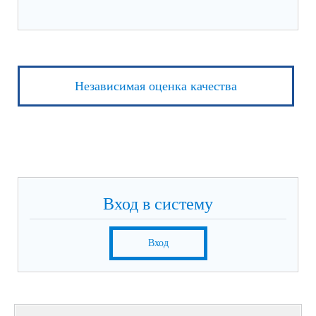
Независимая оценка качества
Вход в систему
Вход