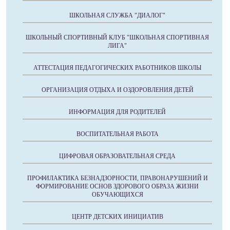
ШКОЛЬНАЯ СЛУЖБА "ДИАЛОГ"
ШКОЛЬНЫЙ СПОРТИВНЫЙ КЛУБ "ШКОЛЬНАЯ СПОРТИВНАЯ
ЛИГА"
АТТЕСТАЦИЯ ПЕДАГОГИЧЕСКИХ РАБОТНИКОВ ШКОЛЫ
ОРГАНИЗАЦИЯ ОТДЫХА И ОЗДОРОВЛЕНИЯ ДЕТЕЙ
ИНФОРМАЦИЯ ДЛЯ РОДИТЕЛЕЙ
ВОСПИТАТЕЛЬНАЯ РАБОТА
ЦИФРОВАЯ ОБРАЗОВАТЕЛЬНАЯ СРЕДА
ПРОФИЛАКТИКА БЕЗНАДЗОРНОСТИ, ПРАВОНАРУШЕНИЙ И
ФОРМИРОВАНИЕ ОСНОВ ЗДОРОВОГО ОБРАЗА ЖИЗНИ
ОБУЧАЮЩИХСЯ
ЦЕНТР ДЕТСКИХ ИНИЦИАТИВ