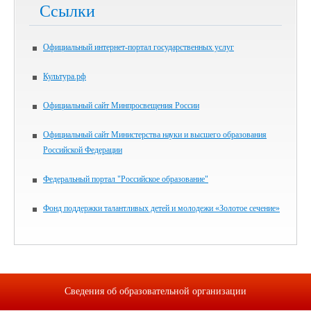
Ссылки
Официальный интернет-портал государственных услуг
Культура.рф
Официальный сайт Минпросвещения России
Официальный сайт Министерства науки и высшего образования
Российской Федерации
Федеральный портал "Российское образование"
Фонд поддержки талантливых детей и молодежи «Золотое сечение»
Сведения об образовательной организации