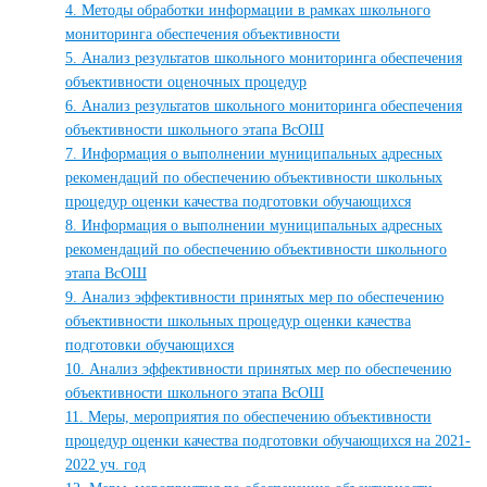
4. Методы обработки информации в рамках школьного
мониторинга обеспечения объективности
5. Анализ результатов школьного мониторинга обеспечения
объективности оценочных процедур
6. Анализ результатов школьного мониторинга обеспечения
объективности школьного этапа ВсОШ
7. Информация о выполнении муниципальных адресных
рекомендаций по обеспечению объективности школьных
процедур оценки качества подготовки обучающихся
8. Информация о выполнении муниципальных адресных
рекомендаций по обеспечению объективности школьного
этапа ВсОШ
9. Анализ эффективности принятых мер по обеспечению
объективности школьных процедур оценки качества
подготовки обучающихся
10. Анализ эффективности принятых мер по обеспечению
объективности школьного этапа ВсОШ
11. Меры, мероприятия по обеспечению объективности
процедур оценки качества подготовки обучающихся на 2021-
2022 уч. год