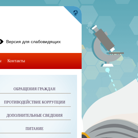
Версия для слабовидящих
ы
Контакты
ОБРАЩЕНИЯ ГРАЖДАН
ПРОТИВОДЕЙСТВИЕ КОРРУПЦИИ
ДОПОЛНИТЕЛЬНЫЕ СВЕДЕНИЯ
ПИТАНИЕ