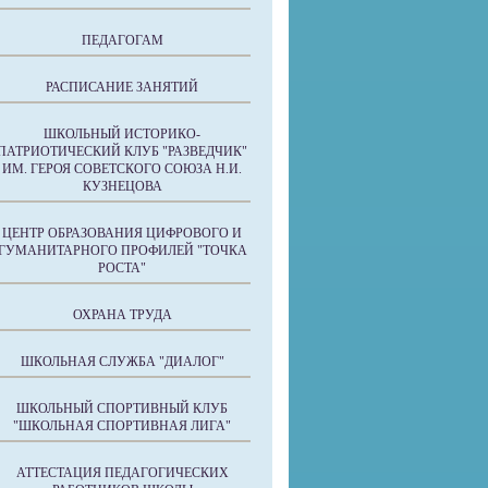
ПЕДАГОГАМ
РАСПИСАНИЕ ЗАНЯТИЙ
ШКОЛЬНЫЙ ИСТОРИКО-
ПАТРИОТИЧЕСКИЙ КЛУБ "РАЗВЕДЧИК"
ИМ. ГЕРОЯ СОВЕТСКОГО СОЮЗА Н.И.
КУЗНЕЦОВА
ЦЕНТР ОБРАЗОВАНИЯ ЦИФРОВОГО И
ГУМАНИТАРНОГО ПРОФИЛЕЙ "ТОЧКА
РОСТА"
ОХРАНА ТРУДА
ШКОЛЬНАЯ СЛУЖБА "ДИАЛОГ"
ШКОЛЬНЫЙ СПОРТИВНЫЙ КЛУБ
"ШКОЛЬНАЯ СПОРТИВНАЯ ЛИГА"
АТТЕСТАЦИЯ ПЕДАГОГИЧЕСКИХ