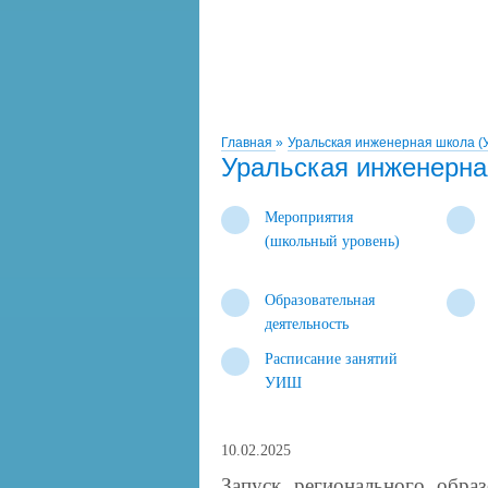
Главная
»
Уральская инженерная школа 
Уральская инженерна
Мероприятия
(школьный уровень)
Образовательная
деятельность
Расписание занятий
УИШ
10.02.2025
Запуск регионального образ