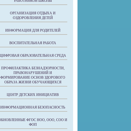
РАБОТНИКОВ ШКОЛЫ
ОРГАНИЗАЦИЯ ОТДЫХА И
ОЗДОРОВЛЕНИЯ ДЕТЕЙ
ИНФОРМАЦИЯ ДЛЯ РОДИТЕЛЕЙ
ВОСПИТАТЕЛЬНАЯ РАБОТА
ЦИФРОВАЯ ОБРАЗОВАТЕЛЬНАЯ СРЕДА
ПРОФИЛАКТИКА БЕЗНАДЗОРНОСТИ,
ПРАВОНАРУШЕНИЙ И
ФОРМИРОВАНИЕ ОСНОВ ЗДОРОВОГО
ОБРАЗА ЖИЗНИ ОБУЧАЮЩИХСЯ
ЦЕНТР ДЕТСКИХ ИНИЦИАТИВ
ИНФОРМАЦИОННАЯ БЕЗОПАСНОСТЬ
ОБНОВЛЕННЫЕ ФГОС НОО, ООО, СОО И
ФОП