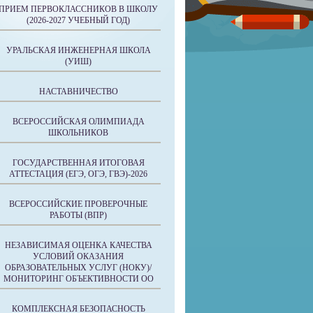
ПРИЕМ ПЕРВОКЛАССНИКОВ В ШКОЛУ
(2026-2027 УЧЕБНЫЙ ГОД)
УРАЛЬСКАЯ ИНЖЕНЕРНАЯ ШКОЛА
(УИШ)
НАСТАВНИЧЕСТВО
ВСЕРОССИЙСКАЯ ОЛИМПИАДА
ШКОЛЬНИКОВ
ГОСУДАРСТВЕННАЯ ИТОГОВАЯ
АТТЕСТАЦИЯ (ЕГЭ, ОГЭ, ГВЭ)-2026
ВСЕРОССИЙСКИЕ ПРОВЕРОЧНЫЕ
РАБОТЫ (ВПР)
НЕЗАВИСИМАЯ ОЦЕНКА КАЧЕСТВА
УСЛОВИЙ ОКАЗАНИЯ
ОБРАЗОВАТЕЛЬНЫХ УСЛУГ (НОКУ)/
МОНИТОРИНГ ОБЪЕКТИВНОСТИ ОО
КОМПЛЕКСНАЯ БЕЗОПАСНОСТЬ