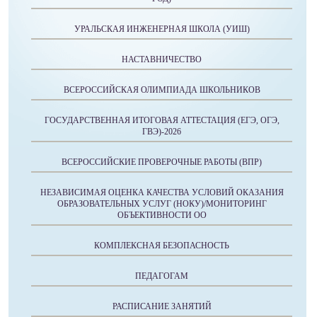
УРАЛЬСКАЯ ИНЖЕНЕРНАЯ ШКОЛА (УИШ)
НАСТАВНИЧЕСТВО
ВСЕРОССИЙСКАЯ ОЛИМПИАДА ШКОЛЬНИКОВ
ГОСУДАРСТВЕННАЯ ИТОГОВАЯ АТТЕСТАЦИЯ (ЕГЭ, ОГЭ,
ГВЭ)-2026
ВСЕРОССИЙСКИЕ ПРОВЕРОЧНЫЕ РАБОТЫ (ВПР)
НЕЗАВИСИМАЯ ОЦЕНКА КАЧЕСТВА УСЛОВИЙ ОКАЗАНИЯ
ОБРАЗОВАТЕЛЬНЫХ УСЛУГ (НОКУ)/МОНИТОРИНГ
ОБЪЕКТИВНОСТИ ОО
КОМПЛЕКСНАЯ БЕЗОПАСНОСТЬ
ПЕДАГОГАМ
РАСПИСАНИЕ ЗАНЯТИЙ