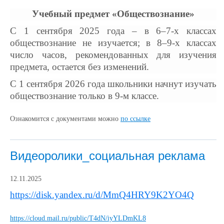
Учебный предмет «Обществознание»
С 1 сентября 2025 года – в 6–7-х классах
обществознание не изучается; в 8–9-х классах
число часов, рекомендованных для изучения
предмета, остается без изменений.
С 1 сентября 2026 года школьники начнут изучать
обществознание только в 9-м классе.
Ознакомится с документами можно
по ссылке
Видеоролики_социальная реклама
12.11.2025
https://disk.yandex.ru/d/MmQ4HRY9K2YO4Q
https://cloud.mail.ru/public/T4dN/iyYLDmKL8