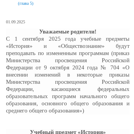
(глава 5)
01.09.2025
Уважаемые родители!
С 1 сентября 2025 года учебные предметы
«История» и «Обществознание» будут
преподавать по измененным программам (приказ
Министерства просвещения Российской
Федерации от 9 октября 2024 года № 704 «О
внесении изменений в некоторые приказы
Министерства просвещения Российской
Федерации, касающиеся федеральных
образовательных программ начального общего
образования, основного общего образования и
среднего общего образования»)
Учебный предмет «История»