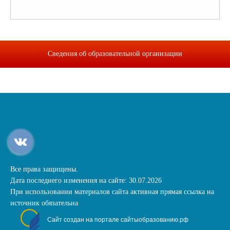
Сведения об образовательной организации
Все права защищены.
Дата последнего изменения на сайте: 30.07.2026
При использовании материалов сайта активная прямая ссылка на
источник обязательна
Сайт создан на портале сайтыобразованию.рф