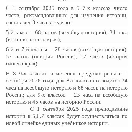
С 1 сентября 2025 года в 5–7-х классах число
часов, рекомендованных для изучения истории,
составляет 3 часа в неделю:
5-й класс – 68 часов (всеобщая история), 34 часа
(история нашего края);
6-й и 7-й классы – 28 часов (всеобщая история),
57 часов (история России), 17 часов (история
нашего края).
В 8–9-х классах изменения предусмотрены с 1
сентября 2026 года: для 8-х классов отводится 34
часа на всеобщую историю и 68 часов на историю
России; для 9-х классов – 23 часа на всеобщую
историю и 45 часов на историю России.
С 1 сентября 2025 года преподавание
истории в 5,6,7 классах будет осуществляться по
новой линейке единых учебников истории.