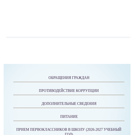
ОБРАЩЕНИЯ ГРАЖДАН
ПРОТИВОДЕЙСТВИЕ КОРРУПЦИИ
ДОПОЛНИТЕЛЬНЫЕ СВЕДЕНИЯ
ПИТАНИЕ
ПРИЕМ ПЕРВОКЛАССНИКОВ В ШКОЛУ (2026-2027 УЧЕБНЫЙ
ГОД)