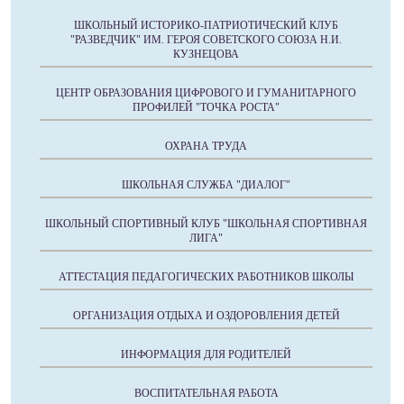
ШКОЛЬНЫЙ ИСТОРИКО-ПАТРИОТИЧЕСКИЙ КЛУБ
"РАЗВЕДЧИК" ИМ. ГЕРОЯ СОВЕТСКОГО СОЮЗА Н.И.
КУЗНЕЦОВА
ЦЕНТР ОБРАЗОВАНИЯ ЦИФРОВОГО И ГУМАНИТАРНОГО
ПРОФИЛЕЙ "ТОЧКА РОСТА"
ОХРАНА ТРУДА
ШКОЛЬНАЯ СЛУЖБА "ДИАЛОГ"
ШКОЛЬНЫЙ СПОРТИВНЫЙ КЛУБ "ШКОЛЬНАЯ СПОРТИВНАЯ
ЛИГА"
АТТЕСТАЦИЯ ПЕДАГОГИЧЕСКИХ РАБОТНИКОВ ШКОЛЫ
ОРГАНИЗАЦИЯ ОТДЫХА И ОЗДОРОВЛЕНИЯ ДЕТЕЙ
ИНФОРМАЦИЯ ДЛЯ РОДИТЕЛЕЙ
ВОСПИТАТЕЛЬНАЯ РАБОТА