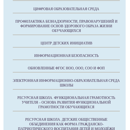
ЦИФРОВАЯ ОБРАЗОВАТЕЛЬНАЯ СРЕДА
ПРОФИЛАКТИКА БЕЗНАДЗОРНОСТИ, ПРАВОНАРУШЕНИЙ И
ФОРМИРОВАНИЕ ОСНОВ ЗДОРОВОГО ОБРАЗА ЖИЗНИ
ОБУЧАЮЩИХСЯ
ЦЕНТР ДЕТСКИХ ИНИЦИАТИВ
ИНФОРМАЦИОННАЯ БЕЗОПАСНОСТЬ
ОБНОВЛЕННЫЕ ФГОС НОО, ООО, СОО И ФОП
ЭЛЕКТРОННАЯ ИНФОРМАЦИОННО-ОБРАЗОВАТЕЛЬНАЯ СРЕДА
ШКОЛЫ
РЕСУРСНАЯ ШКОЛА. ФУНКЦИОНАЛЬНАЯ ГРАМОТНОСТЬ
УЧИТЕЛЯ – ОСНОВА РАЗВИТИЯ ФУНКЦИОНАЛЬНОЙ
ГРАМОТНОСТИ ОБУЧАЮЩИХСЯ
РЕСУРСНАЯ ШКОЛА. ДЕТСКИЕ ОБЩЕСТВЕННЫЕ
ОБЪЕДИНЕНИЯ КАК ФОРМА ГРАЖДАНСКО-
ПАТРИОТИЧЕСКОГО ВОСПИТАНИЯ ДЕТЕЙ И МОЛОДЁЖИ