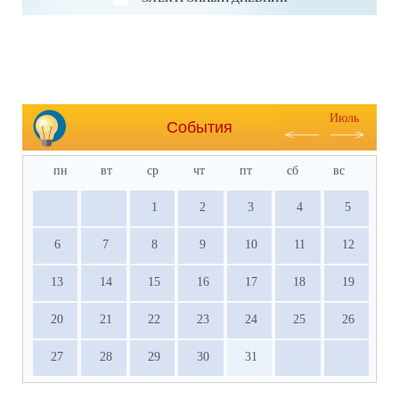
Июль
События
пн
вт
ср
чт
пт
сб
вс
1
2
3
4
5
6
7
8
9
10
11
12
13
14
15
16
17
18
19
20
21
22
23
24
25
26
27
28
29
30
31