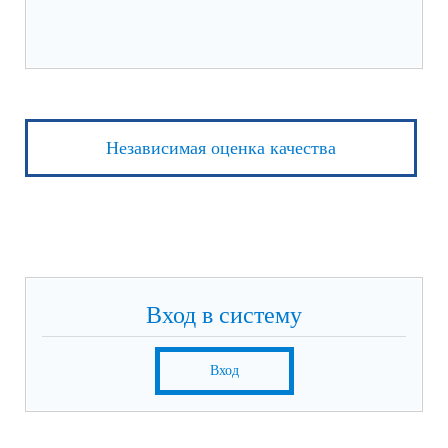
Независимая оценка качества
Вход в систему
Вход