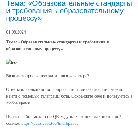
Тема: «Образовательные стандарты
и требования к образовательному
процессу»
01.08.2024
Тема: «Образовательные стандарты и требования к
образовательному процессу»
Возник вопрос консультативного характера?
Ответы на большинство вопросов по теме образования можно
найти с помощью телеграмм бота. Сохраняйте себе и пользуйтесь в
любое время.
Попасть в бот можно по QR-коду на картинке или по прямой
ссылке:
https://puzzlebot.top/tmHljpxauv