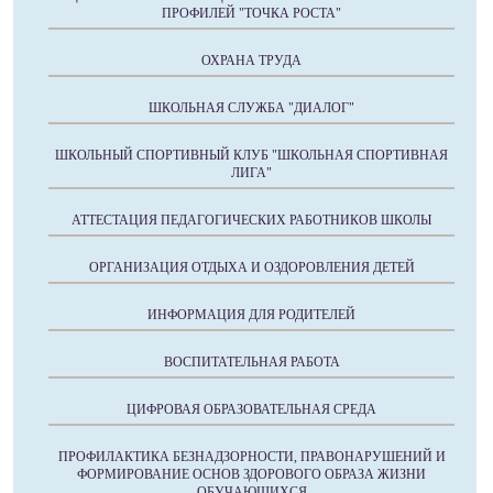
ПРОФИЛЕЙ "ТОЧКА РОСТА"
ОХРАНА ТРУДА
ШКОЛЬНАЯ СЛУЖБА "ДИАЛОГ"
ШКОЛЬНЫЙ СПОРТИВНЫЙ КЛУБ "ШКОЛЬНАЯ СПОРТИВНАЯ
ЛИГА"
АТТЕСТАЦИЯ ПЕДАГОГИЧЕСКИХ РАБОТНИКОВ ШКОЛЫ
ОРГАНИЗАЦИЯ ОТДЫХА И ОЗДОРОВЛЕНИЯ ДЕТЕЙ
ИНФОРМАЦИЯ ДЛЯ РОДИТЕЛЕЙ
ВОСПИТАТЕЛЬНАЯ РАБОТА
ЦИФРОВАЯ ОБРАЗОВАТЕЛЬНАЯ СРЕДА
ПРОФИЛАКТИКА БЕЗНАДЗОРНОСТИ, ПРАВОНАРУШЕНИЙ И
ФОРМИРОВАНИЕ ОСНОВ ЗДОРОВОГО ОБРАЗА ЖИЗНИ
ОБУЧАЮЩИХСЯ