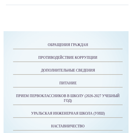
ОБРАЩЕНИЯ ГРАЖДАН
ПРОТИВОДЕЙСТВИЕ КОРРУПЦИИ
ДОПОЛНИТЕЛЬНЫЕ СВЕДЕНИЯ
ПИТАНИЕ
ПРИЕМ ПЕРВОКЛАССНИКОВ В ШКОЛУ (2026-2027 УЧЕБНЫЙ
ГОД)
УРАЛЬСКАЯ ИНЖЕНЕРНАЯ ШКОЛА (УИШ)
НАСТАВНИЧЕСТВО