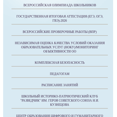
ВСЕРОССИЙСКАЯ ОЛИМПИАДА ШКОЛЬНИКОВ
ГОСУДАРСТВЕННАЯ ИТОГОВАЯ АТТЕСТАЦИЯ (ЕГЭ, ОГЭ,
ГВЭ)-2026
ВСЕРОССИЙСКИЕ ПРОВЕРОЧНЫЕ РАБОТЫ (ВПР)
НЕЗАВИСИМАЯ ОЦЕНКА КАЧЕСТВА УСЛОВИЙ ОКАЗАНИЯ
ОБРАЗОВАТЕЛЬНЫХ УСЛУГ (НОКУ)/МОНИТОРИНГ
ОБЪЕКТИВНОСТИ ОО
КОМПЛЕКСНАЯ БЕЗОПАСНОСТЬ
ПЕДАГОГАМ
РАСПИСАНИЕ ЗАНЯТИЙ
ШКОЛЬНЫЙ ИСТОРИКО-ПАТРИОТИЧЕСКИЙ КЛУБ
"РАЗВЕДЧИК" ИМ. ГЕРОЯ СОВЕТСКОГО СОЮЗА Н.И.
КУЗНЕЦОВА
ЦЕНТР ОБРАЗОВАНИЯ ЦИФРОВОГО И ГУМАНИТАРНОГО