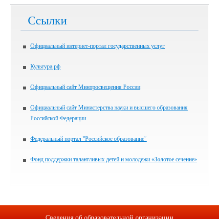
Ссылки
Официальный интернет-портал государственных услуг
Культура.рф
Официальный сайт Минпросвещения России
Официальный сайт Министерства науки и высшего образования
Российской Федерации
Федеральный портал "Российское образование"
Фонд поддержки талантливых детей и молодежи «Золотое сечение»
Сведения об образовательной организации