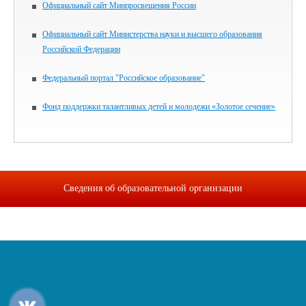
Официальный сайт Минпросвещения России
Официальный сайт Министерства науки и высшего образования
Российской Федерации
Федеральный портал "Российское образование"
Фонд поддержки талантливых детей и молодежи «Золотое сечение»
Сведения об образовательной организации