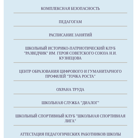
КОМПЛЕКСНАЯ БЕЗОПАСНОСТЬ
ПЕДАГОГАМ
РАСПИСАНИЕ ЗАНЯТИЙ
ШКОЛЬНЫЙ ИСТОРИКО-ПАТРИОТИЧЕСКИЙ КЛУБ
"РАЗВЕДЧИК" ИМ. ГЕРОЯ СОВЕТСКОГО СОЮЗА Н.И.
КУЗНЕЦОВА
ЦЕНТР ОБРАЗОВАНИЯ ЦИФРОВОГО И ГУМАНИТАРНОГО
ПРОФИЛЕЙ "ТОЧКА РОСТА"
ОХРАНА ТРУДА
ШКОЛЬНАЯ СЛУЖБА "ДИАЛОГ"
ШКОЛЬНЫЙ СПОРТИВНЫЙ КЛУБ "ШКОЛЬНАЯ СПОРТИВНАЯ
ЛИГА"
АТТЕСТАЦИЯ ПЕДАГОГИЧЕСКИХ РАБОТНИКОВ ШКОЛЫ