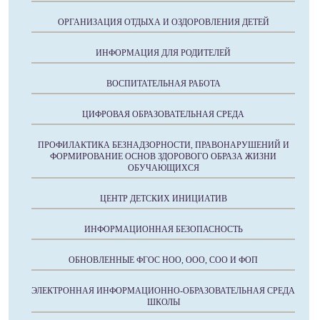
ОРГАНИЗАЦИЯ ОТДЫХА И ОЗДОРОВЛЕНИЯ ДЕТЕЙ
ИНФОРМАЦИЯ ДЛЯ РОДИТЕЛЕЙ
ВОСПИТАТЕЛЬНАЯ РАБОТА
ЦИФРОВАЯ ОБРАЗОВАТЕЛЬНАЯ СРЕДА
ПРОФИЛАКТИКА БЕЗНАДЗОРНОСТИ, ПРАВОНАРУШЕНИЙ И
ФОРМИРОВАНИЕ ОСНОВ ЗДОРОВОГО ОБРАЗА ЖИЗНИ
ОБУЧАЮЩИХСЯ
ЦЕНТР ДЕТСКИХ ИНИЦИАТИВ
ИНФОРМАЦИОННАЯ БЕЗОПАСНОСТЬ
ОБНОВЛЕННЫЕ ФГОС НОО, ООО, СОО И ФОП
ЭЛЕКТРОННАЯ ИНФОРМАЦИОННО-ОБРАЗОВАТЕЛЬНАЯ СРЕДА
ШКОЛЫ