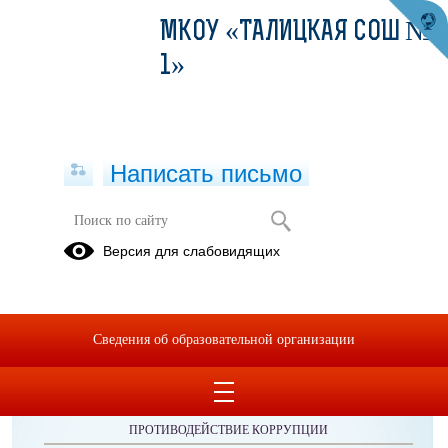
МКОУ «ТАЛИЦКАЯ СОШ №
1»
Написать письмо
Информация
Версия для слабовидящих
Сведения об образовательной организации
ОБРАЩЕНИЯ ГРАЖДАН
ПРОТИВОДЕЙСТВИЕ КОРРУПЦИИ