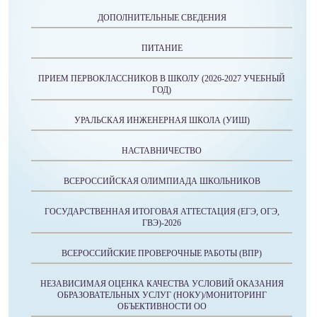
ДОПОЛНИТЕЛЬНЫЕ СВЕДЕНИЯ
ПИТАНИЕ
ПРИЕМ ПЕРВОКЛАССНИКОВ В ШКОЛУ (2026-2027 УЧЕБНЫЙ
ГОД)
УРАЛЬСКАЯ ИНЖЕНЕРНАЯ ШКОЛА (УИШ)
НАСТАВНИЧЕСТВО
ВСЕРОССИЙСКАЯ ОЛИМПИАДА ШКОЛЬНИКОВ
ГОСУДАРСТВЕННАЯ ИТОГОВАЯ АТТЕСТАЦИЯ (ЕГЭ, ОГЭ,
ГВЭ)-2026
ВСЕРОССИЙСКИЕ ПРОВЕРОЧНЫЕ РАБОТЫ (ВПР)
НЕЗАВИСИМАЯ ОЦЕНКА КАЧЕСТВА УСЛОВИЙ ОКАЗАНИЯ
ОБРАЗОВАТЕЛЬНЫХ УСЛУГ (НОКУ)/МОНИТОРИНГ
ОБЪЕКТИВНОСТИ ОО