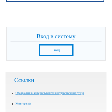
Вход в систему
Вход
Ссылки
Официальный интернет-портал государственных услуг
Культура.рф