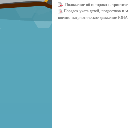
-Положение об историко-патриотиче
Порядок учета детей, подростков и
военно-патриотическое движение ЮН