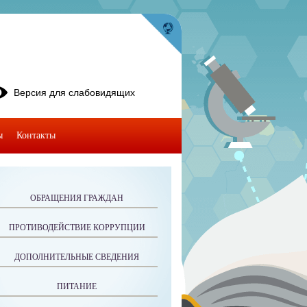
Версия для слабовидящих
ы
Контакты
ОБРАЩЕНИЯ ГРАЖДАН
ПРОТИВОДЕЙСТВИЕ КОРРУПЦИИ
ДОПОЛНИТЕЛЬНЫЕ СВЕДЕНИЯ
ПИТАНИЕ