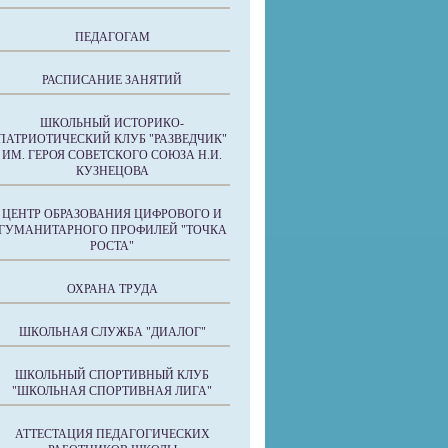
ПЕДАГОГАМ
РАСПИСАНИЕ ЗАНЯТИЙ
ШКОЛЬНЫЙ ИСТОРИКО-
ПАТРИОТИЧЕСКИЙ КЛУБ "РАЗВЕДЧИК"
ИМ. ГЕРОЯ СОВЕТСКОГО СОЮЗА Н.И.
КУЗНЕЦОВА
ЦЕНТР ОБРАЗОВАНИЯ ЦИФРОВОГО И
ГУМАНИТАРНОГО ПРОФИЛЕЙ "ТОЧКА
РОСТА"
ОХРАНА ТРУДА
ШКОЛЬНАЯ СЛУЖБА "ДИАЛОГ"
ШКОЛЬНЫЙ СПОРТИВНЫЙ КЛУБ
"ШКОЛЬНАЯ СПОРТИВНАЯ ЛИГА"
АТТЕСТАЦИЯ ПЕДАГОГИЧЕСКИХ