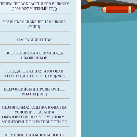
ПРИЕМ ПЕРВОКЛАССНИКОВ В ШКОЛУ
(2026-2027 УЧЕБНЫЙ ГОД)
УРАЛЬСКАЯ ИНЖЕНЕРНАЯ ШКОЛА
(УИШ)
НАСТАВНИЧЕСТВО
ВСЕРОССИЙСКАЯ ОЛИМПИАДА
ШКОЛЬНИКОВ
ГОСУДАРСТВЕННАЯ ИТОГОВАЯ
АТТЕСТАЦИЯ (ЕГЭ, ОГЭ, ГВЭ)-2026
ВСЕРОССИЙСКИЕ ПРОВЕРОЧНЫЕ
РАБОТЫ (ВПР)
НЕЗАВИСИМАЯ ОЦЕНКА КАЧЕСТВА
УСЛОВИЙ ОКАЗАНИЯ
ОБРАЗОВАТЕЛЬНЫХ УСЛУГ (НОКУ)/
МОНИТОРИНГ ОБЪЕКТИВНОСТИ ОО
КОМПЛЕКСНАЯ БЕЗОПАСНОСТЬ