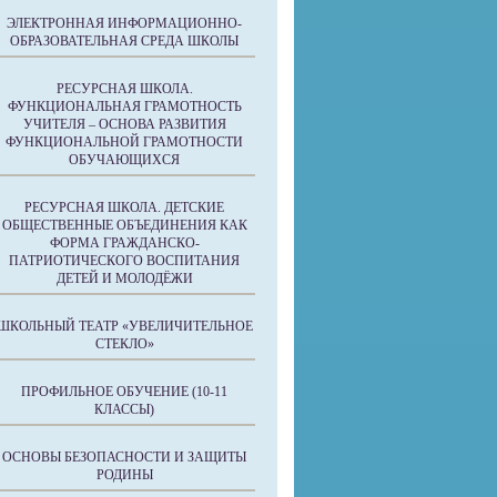
ЭЛЕКТРОННАЯ ИНФОРМАЦИОННО-
ОБРАЗОВАТЕЛЬНАЯ СРЕДА ШКОЛЫ
РЕСУРСНАЯ ШКОЛА.
ФУНКЦИОНАЛЬНАЯ ГРАМОТНОСТЬ
УЧИТЕЛЯ – ОСНОВА РАЗВИТИЯ
ФУНКЦИОНАЛЬНОЙ ГРАМОТНОСТИ
ОБУЧАЮЩИХСЯ
РЕСУРСНАЯ ШКОЛА. ДЕТСКИЕ
ОБЩЕСТВЕННЫЕ ОБЪЕДИНЕНИЯ КАК
ФОРМА ГРАЖДАНСКО-
ПАТРИОТИЧЕСКОГО ВОСПИТАНИЯ
ДЕТЕЙ И МОЛОДЁЖИ
ШКОЛЬНЫЙ ТЕАТР «УВЕЛИЧИТЕЛЬНОЕ
СТЕКЛО»
ПРОФИЛЬНОЕ ОБУЧЕНИЕ (10-11
КЛАССЫ)
ОСНОВЫ БЕЗОПАСНОСТИ И ЗАЩИТЫ
РОДИНЫ