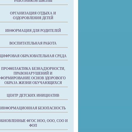
РАБОТНИКОВ ШКОЛЫ
ОРГАНИЗАЦИЯ ОТДЫХА И
ОЗДОРОВЛЕНИЯ ДЕТЕЙ
ИНФОРМАЦИЯ ДЛЯ РОДИТЕЛЕЙ
ВОСПИТАТЕЛЬНАЯ РАБОТА
ЦИФРОВАЯ ОБРАЗОВАТЕЛЬНАЯ СРЕДА
ПРОФИЛАКТИКА БЕЗНАДЗОРНОСТИ,
ПРАВОНАРУШЕНИЙ И
ФОРМИРОВАНИЕ ОСНОВ ЗДОРОВОГО
ОБРАЗА ЖИЗНИ ОБУЧАЮЩИХСЯ
ЦЕНТР ДЕТСКИХ ИНИЦИАТИВ
ИНФОРМАЦИОННАЯ БЕЗОПАСНОСТЬ
ОБНОВЛЕННЫЕ ФГОС НОО, ООО, СОО И
ФОП