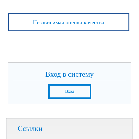
Независимая оценка качества
Вход в систему
Вход
Ссылки