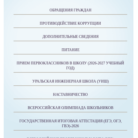
ОБРАЩЕНИЯ ГРАЖДАН
ПРОТИВОДЕЙСТВИЕ КОРРУПЦИИ
ДОПОЛНИТЕЛЬНЫЕ СВЕДЕНИЯ
ПИТАНИЕ
ПРИЕМ ПЕРВОКЛАССНИКОВ В ШКОЛУ (2026-2027 УЧЕБНЫЙ
ГОД)
УРАЛЬСКАЯ ИНЖЕНЕРНАЯ ШКОЛА (УИШ)
НАСТАВНИЧЕСТВО
ВСЕРОССИЙСКАЯ ОЛИМПИАДА ШКОЛЬНИКОВ
ГОСУДАРСТВЕННАЯ ИТОГОВАЯ АТТЕСТАЦИЯ (ЕГЭ, ОГЭ,
ГВЭ)-2026