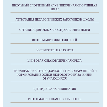
ШКОЛЬНЫЙ СПОРТИВНЫЙ КЛУБ "ШКОЛЬНАЯ СПОРТИВНАЯ
ЛИГА"
АТТЕСТАЦИЯ ПЕДАГОГИЧЕСКИХ РАБОТНИКОВ ШКОЛЫ
ОРГАНИЗАЦИЯ ОТДЫХА И ОЗДОРОВЛЕНИЯ ДЕТЕЙ
ИНФОРМАЦИЯ ДЛЯ РОДИТЕЛЕЙ
ВОСПИТАТЕЛЬНАЯ РАБОТА
ЦИФРОВАЯ ОБРАЗОВАТЕЛЬНАЯ СРЕДА
ПРОФИЛАКТИКА БЕЗНАДЗОРНОСТИ, ПРАВОНАРУШЕНИЙ И
ФОРМИРОВАНИЕ ОСНОВ ЗДОРОВОГО ОБРАЗА ЖИЗНИ
ОБУЧАЮЩИХСЯ
ЦЕНТР ДЕТСКИХ ИНИЦИАТИВ
ИНФОРМАЦИОННАЯ БЕЗОПАСНОСТЬ