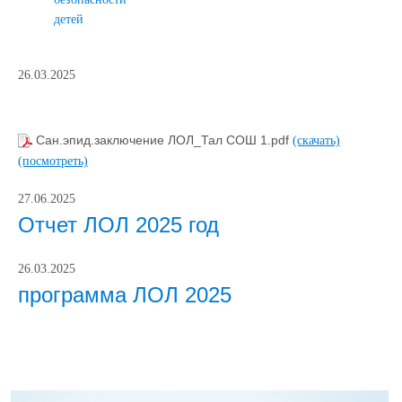
детей
26.03.2025
Сан.эпид.заключение ЛОЛ_Тал СОШ 1.pdf
(скачать)
(посмотреть)
27.06.2025
Отчет ЛОЛ 2025 год
26.03.2025
программа ЛОЛ 2025