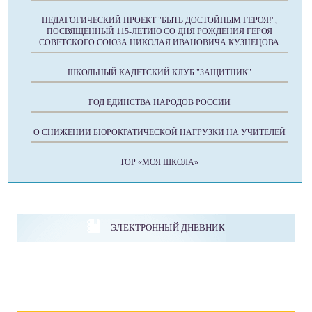
ПЕДАГОГИЧЕСКИЙ ПРОЕКТ "БЫТЬ ДОСТОЙНЫМ ГЕРОЯ!",
ПОСВЯЩЕННЫЙ 115-ЛЕТИЮ СО ДНЯ РОЖДЕНИЯ ГЕРОЯ
СОВЕТСКОГО СОЮЗА НИКОЛАЯ ИВАНОВИЧА КУЗНЕЦОВА
ШКОЛЬНЫЙ КАДЕТСКИЙ КЛУБ "ЗАЩИТНИК"
ГОД ЕДИНСТВА НАРОДОВ РОССИИ
О СНИЖЕНИИ БЮРОКРАТИЧЕСКОЙ НАГРУЗКИ НА УЧИТЕЛЕЙ
ТОР «МОЯ ШКОЛА»
ЭЛЕКТРОННЫЙ ДНЕВНИК