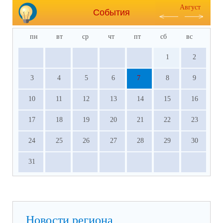
Август
События
пн
вт
ср
чт
пт
сб
вс
1
2
3
4
5
6
7
8
9
10
11
12
13
14
15
16
17
18
19
20
21
22
23
24
25
26
27
28
29
30
31
Новости региона