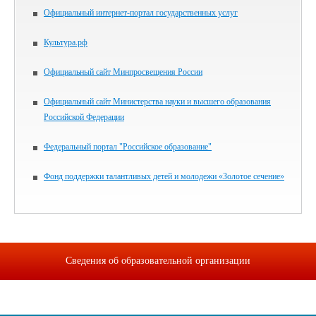
Официальный интернет-портал государственных услуг
Культура.рф
Официальный сайт Минпросвещения России
Официальный сайт Министерства науки и высшего образования
Российской Федерации
Федеральный портал "Российское образование"
Фонд поддержки талантливых детей и молодежи «Золотое сечение»
Сведения об образовательной организации