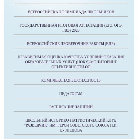
ВСЕРОССИЙСКАЯ ОЛИМПИАДА ШКОЛЬНИКОВ
ГОСУДАРСТВЕННАЯ ИТОГОВАЯ АТТЕСТАЦИЯ (ЕГЭ, ОГЭ,
ГВЭ)-2026
ВСЕРОССИЙСКИЕ ПРОВЕРОЧНЫЕ РАБОТЫ (ВПР)
НЕЗАВИСИМАЯ ОЦЕНКА КАЧЕСТВА УСЛОВИЙ ОКАЗАНИЯ
ОБРАЗОВАТЕЛЬНЫХ УСЛУГ (НОКУ)/МОНИТОРИНГ
ОБЪЕКТИВНОСТИ ОО
КОМПЛЕКСНАЯ БЕЗОПАСНОСТЬ
ПЕДАГОГАМ
РАСПИСАНИЕ ЗАНЯТИЙ
ШКОЛЬНЫЙ ИСТОРИКО-ПАТРИОТИЧЕСКИЙ КЛУБ
"РАЗВЕДЧИК" ИМ. ГЕРОЯ СОВЕТСКОГО СОЮЗА Н.И.
КУЗНЕЦОВА