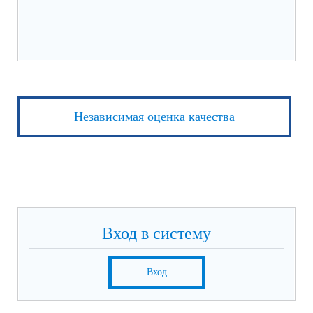
Независимая оценка качества
Вход в систему
Вход