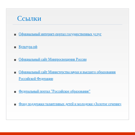
Ссылки
Официальный интернет-портал государственных услуг
Культура.рф
Официальный сайт Минпросвещения России
Официальный сайт Министерства науки и высшего образования
Российской Федерации
Федеральный портал "Российское образование"
Фонд поддержки талантливых детей и молодежи «Золотое сечение»