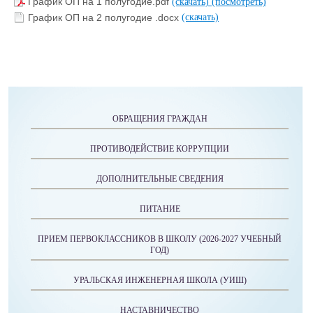
График ОП на 1 полугодие.pdf
(скачать)
(посмотреть)
График ОП на 2 полугодие .docx
(скачать)
ОБРАЩЕНИЯ ГРАЖДАН
ПРОТИВОДЕЙСТВИЕ КОРРУПЦИИ
ДОПОЛНИТЕЛЬНЫЕ СВЕДЕНИЯ
ПИТАНИЕ
ПРИЕМ ПЕРВОКЛАССНИКОВ В ШКОЛУ (2026-2027 УЧЕБНЫЙ
ГОД)
УРАЛЬСКАЯ ИНЖЕНЕРНАЯ ШКОЛА (УИШ)
НАСТАВНИЧЕСТВО