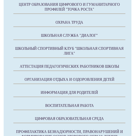
ЦЕНТР ОБРАЗОВАНИЯ ЦИФРОВОГО И ГУМАНИТАРНОГО
ПРОФИЛЕЙ "ТОЧКА РОСТА"
ОХРАНА ТРУДА
ШКОЛЬНАЯ СЛУЖБА "ДИАЛОГ"
ШКОЛЬНЫЙ СПОРТИВНЫЙ КЛУБ "ШКОЛЬНАЯ СПОРТИВНАЯ
ЛИГА"
АТТЕСТАЦИЯ ПЕДАГОГИЧЕСКИХ РАБОТНИКОВ ШКОЛЫ
ОРГАНИЗАЦИЯ ОТДЫХА И ОЗДОРОВЛЕНИЯ ДЕТЕЙ
ИНФОРМАЦИЯ ДЛЯ РОДИТЕЛЕЙ
ВОСПИТАТЕЛЬНАЯ РАБОТА
ЦИФРОВАЯ ОБРАЗОВАТЕЛЬНАЯ СРЕДА
ПРОФИЛАКТИКА БЕЗНАДЗОРНОСТИ, ПРАВОНАРУШЕНИЙ И