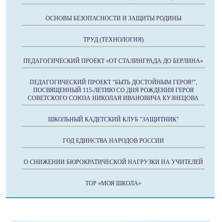
ОСНОВЫ БЕЗОПАСНОСТИ И ЗАЩИТЫ РОДИНЫ
ТРУД (ТЕХНОЛОГИЯ)
ПЕДАГОГИЧЕСКИЙ ПРОЕКТ «ОТ СТАЛИНГРАДА ДО БЕРЛИНА»
ПЕДАГОГИЧЕСКИЙ ПРОЕКТ "БЫТЬ ДОСТОЙНЫМ ГЕРОЯ!",
ПОСВЯЩЕННЫЙ 115-ЛЕТИЮ СО ДНЯ РОЖДЕНИЯ ГЕРОЯ
СОВЕТСКОГО СОЮЗА НИКОЛАЯ ИВАНОВИЧА КУЗНЕЦОВА
ШКОЛЬНЫЙ КАДЕТСКИЙ КЛУБ "ЗАЩИТНИК"
ГОД ЕДИНСТВА НАРОДОВ РОССИИ
О СНИЖЕНИИ БЮРОКРАТИЧЕСКОЙ НАГРУЗКИ НА УЧИТЕЛЕЙ
ТОР «МОЯ ШКОЛА»