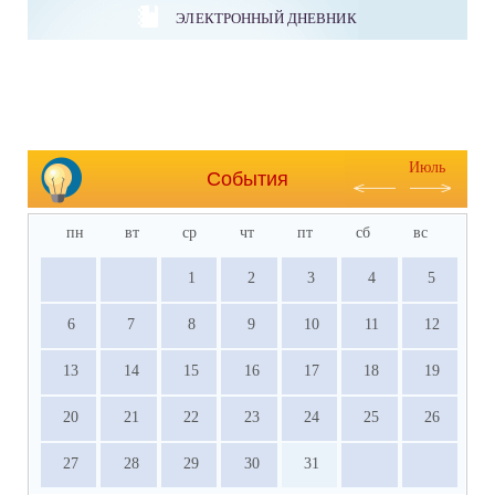
ЭЛЕКТРОННЫЙ ДНЕВНИК
Июль
События
пн
вт
ср
чт
пт
сб
вс
1
2
3
4
5
6
7
8
9
10
11
12
13
14
15
16
17
18
19
20
21
22
23
24
25
26
27
28
29
30
31