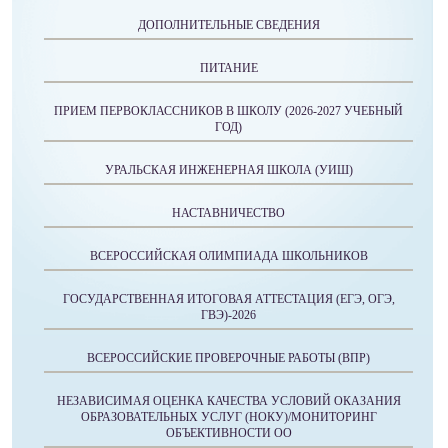
ДОПОЛНИТЕЛЬНЫЕ СВЕДЕНИЯ
ПИТАНИЕ
ПРИЕМ ПЕРВОКЛАССНИКОВ В ШКОЛУ (2026-2027 УЧЕБНЫЙ
ГОД)
УРАЛЬСКАЯ ИНЖЕНЕРНАЯ ШКОЛА (УИШ)
НАСТАВНИЧЕСТВО
ВСЕРОССИЙСКАЯ ОЛИМПИАДА ШКОЛЬНИКОВ
ГОСУДАРСТВЕННАЯ ИТОГОВАЯ АТТЕСТАЦИЯ (ЕГЭ, ОГЭ,
ГВЭ)-2026
ВСЕРОССИЙСКИЕ ПРОВЕРОЧНЫЕ РАБОТЫ (ВПР)
НЕЗАВИСИМАЯ ОЦЕНКА КАЧЕСТВА УСЛОВИЙ ОКАЗАНИЯ
ОБРАЗОВАТЕЛЬНЫХ УСЛУГ (НОКУ)/МОНИТОРИНГ
ОБЪЕКТИВНОСТИ ОО