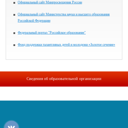
Официальный сайт Минпросвещения России
Официальный сайт Министерства науки и высшего образования
Российской Федерации
Федеральный портал "Российское образование"
Фонд поддержки талантливых детей и молодежи «Золотое сечение»
Сведения об образовательной организации