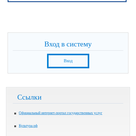
Вход в систему
Вход
Ссылки
Официальный интернет-портал государственных услуг
Культура.рф