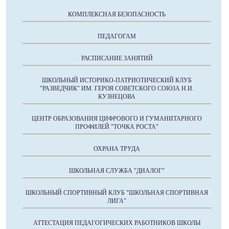
КОМПЛЕКСНАЯ БЕЗОПАСНОСТЬ
ПЕДАГОГАМ
РАСПИСАНИЕ ЗАНЯТИЙ
ШКОЛЬНЫЙ ИСТОРИКО-ПАТРИОТИЧЕСКИЙ КЛУБ
"РАЗВЕДЧИК" ИМ. ГЕРОЯ СОВЕТСКОГО СОЮЗА Н.И.
КУЗНЕЦОВА
ЦЕНТР ОБРАЗОВАНИЯ ЦИФРОВОГО И ГУМАНИТАРНОГО
ПРОФИЛЕЙ "ТОЧКА РОСТА"
ОХРАНА ТРУДА
ШКОЛЬНАЯ СЛУЖБА "ДИАЛОГ"
ШКОЛЬНЫЙ СПОРТИВНЫЙ КЛУБ "ШКОЛЬНАЯ СПОРТИВНАЯ
ЛИГА"
АТТЕСТАЦИЯ ПЕДАГОГИЧЕСКИХ РАБОТНИКОВ ШКОЛЫ