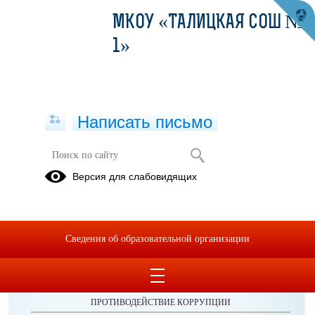
МКОУ «ТАЛИЦКАЯ СОШ №
1»
Написать письмо
11 класс
Версия для слабовидящих
Сведения об образовательной организации
ОБРАЩЕНИЯ ГРАЖДАН
ПРОТИВОДЕЙСТВИЕ КОРРУПЦИИ