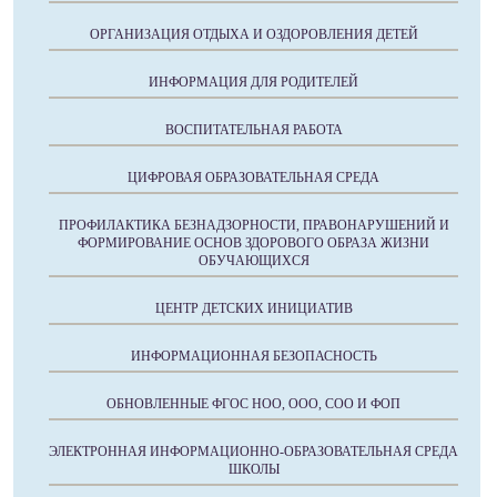
ОРГАНИЗАЦИЯ ОТДЫХА И ОЗДОРОВЛЕНИЯ ДЕТЕЙ
ИНФОРМАЦИЯ ДЛЯ РОДИТЕЛЕЙ
ВОСПИТАТЕЛЬНАЯ РАБОТА
ЦИФРОВАЯ ОБРАЗОВАТЕЛЬНАЯ СРЕДА
ПРОФИЛАКТИКА БЕЗНАДЗОРНОСТИ, ПРАВОНАРУШЕНИЙ И
ФОРМИРОВАНИЕ ОСНОВ ЗДОРОВОГО ОБРАЗА ЖИЗНИ
ОБУЧАЮЩИХСЯ
ЦЕНТР ДЕТСКИХ ИНИЦИАТИВ
ИНФОРМАЦИОННАЯ БЕЗОПАСНОСТЬ
ОБНОВЛЕННЫЕ ФГОС НОО, ООО, СОО И ФОП
ЭЛЕКТРОННАЯ ИНФОРМАЦИОННО-ОБРАЗОВАТЕЛЬНАЯ СРЕДА
ШКОЛЫ