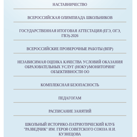
НАСТАВНИЧЕСТВО
ВСЕРОССИЙСКАЯ ОЛИМПИАДА ШКОЛЬНИКОВ
ГОСУДАРСТВЕННАЯ ИТОГОВАЯ АТТЕСТАЦИЯ (ЕГЭ, ОГЭ,
ГВЭ)-2026
ВСЕРОССИЙСКИЕ ПРОВЕРОЧНЫЕ РАБОТЫ (ВПР)
НЕЗАВИСИМАЯ ОЦЕНКА КАЧЕСТВА УСЛОВИЙ ОКАЗАНИЯ
ОБРАЗОВАТЕЛЬНЫХ УСЛУГ (НОКУ)/МОНИТОРИНГ
ОБЪЕКТИВНОСТИ ОО
КОМПЛЕКСНАЯ БЕЗОПАСНОСТЬ
ПЕДАГОГАМ
РАСПИСАНИЕ ЗАНЯТИЙ
ШКОЛЬНЫЙ ИСТОРИКО-ПАТРИОТИЧЕСКИЙ КЛУБ
"РАЗВЕДЧИК" ИМ. ГЕРОЯ СОВЕТСКОГО СОЮЗА Н.И.
КУЗНЕЦОВА