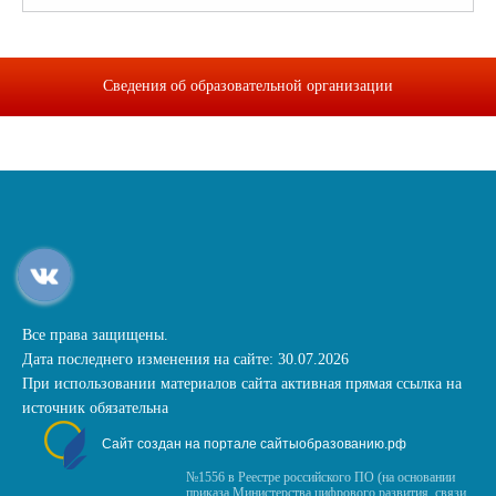
Сведения об образовательной организации
Все права защищены.
Дата последнего изменения на сайте: 30.07.2026
При использовании материалов сайта активная прямая ссылка на
источник обязательна
Сайт создан на портале сайтыобразованию.рф
№1556 в Реестре российского ПО (на основании
приказа Министерства цифрового развития, связи