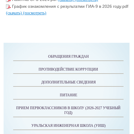
График ознакомления с результатми ГИА-9 в 2026 году.pdf
(скачать)
(посмотреть)
ОБРАЩЕНИЯ ГРАЖДАН
ПРОТИВОДЕЙСТВИЕ КОРРУПЦИИ
ДОПОЛНИТЕЛЬНЫЕ СВЕДЕНИЯ
ПИТАНИЕ
ПРИЕМ ПЕРВОКЛАССНИКОВ В ШКОЛУ (2026-2027 УЧЕБНЫЙ
ГОД)
УРАЛЬСКАЯ ИНЖЕНЕРНАЯ ШКОЛА (УИШ)