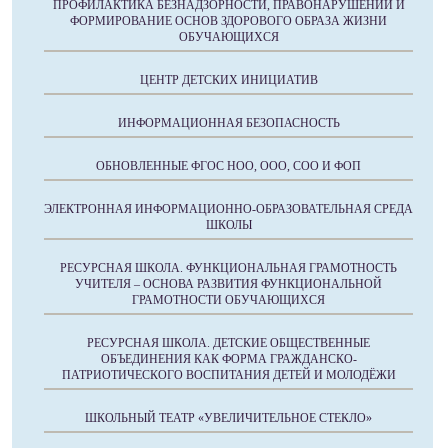
ПРОФИЛАКТИКА БЕЗНАДЗОРНОСТИ, ПРАВОНАРУШЕНИЙ И
ФОРМИРОВАНИЕ ОСНОВ ЗДОРОВОГО ОБРАЗА ЖИЗНИ
ОБУЧАЮЩИХСЯ
ЦЕНТР ДЕТСКИХ ИНИЦИАТИВ
ИНФОРМАЦИОННАЯ БЕЗОПАСНОСТЬ
ОБНОВЛЕННЫЕ ФГОС НОО, ООО, СОО И ФОП
ЭЛЕКТРОННАЯ ИНФОРМАЦИОННО-ОБРАЗОВАТЕЛЬНАЯ СРЕДА
ШКОЛЫ
РЕСУРСНАЯ ШКОЛА. ФУНКЦИОНАЛЬНАЯ ГРАМОТНОСТЬ
УЧИТЕЛЯ – ОСНОВА РАЗВИТИЯ ФУНКЦИОНАЛЬНОЙ
ГРАМОТНОСТИ ОБУЧАЮЩИХСЯ
РЕСУРСНАЯ ШКОЛА. ДЕТСКИЕ ОБЩЕСТВЕННЫЕ
ОБЪЕДИНЕНИЯ КАК ФОРМА ГРАЖДАНСКО-
ПАТРИОТИЧЕСКОГО ВОСПИТАНИЯ ДЕТЕЙ И МОЛОДЁЖИ
ШКОЛЬНЫЙ ТЕАТР «УВЕЛИЧИТЕЛЬНОЕ СТЕКЛО»