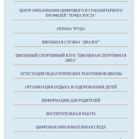
ЦЕНТР ОБРАЗОВАНИЯ ЦИФРОВОГО И ГУМАНИТАРНОГО
ПРОФИЛЕЙ "ТОЧКА РОСТА"
ОХРАНА ТРУДА
ШКОЛЬНАЯ СЛУЖБА "ДИАЛОГ"
ШКОЛЬНЫЙ СПОРТИВНЫЙ КЛУБ "ШКОЛЬНАЯ СПОРТИВНАЯ
ЛИГА"
АТТЕСТАЦИЯ ПЕДАГОГИЧЕСКИХ РАБОТНИКОВ ШКОЛЫ
ОРГАНИЗАЦИЯ ОТДЫХА И ОЗДОРОВЛЕНИЯ ДЕТЕЙ
ИНФОРМАЦИЯ ДЛЯ РОДИТЕЛЕЙ
ВОСПИТАТЕЛЬНАЯ РАБОТА
ЦИФРОВАЯ ОБРАЗОВАТЕЛЬНАЯ СРЕДА