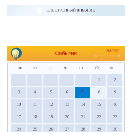
ЭЛЕКТРОННЫЙ ДНЕВНИК
Август
События
пн
вт
ср
чт
пт
сб
вс
1
2
3
4
5
6
7
8
9
10
11
12
13
14
15
16
17
18
19
20
21
22
23
24
25
26
27
28
29
30