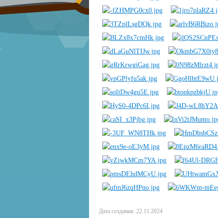
Дата создания: 22.11.2024