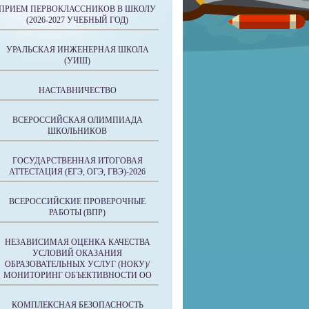
ПРИЕМ ПЕРВОКЛАССНИКОВ В ШКОЛУ
(2026-2027 УЧЕБНЫЙ ГОД)
УРАЛЬСКАЯ ИНЖЕНЕРНАЯ ШКОЛА
(УИШ)
НАСТАВНИЧЕСТВО
ВСЕРОССИЙСКАЯ ОЛИМПИАДА
ШКОЛЬНИКОВ
ГОСУДАРСТВЕННАЯ ИТОГОВАЯ
АТТЕСТАЦИЯ (ЕГЭ, ОГЭ, ГВЭ)-2026
ВСЕРОССИЙСКИЕ ПРОВЕРОЧНЫЕ
РАБОТЫ (ВПР)
НЕЗАВИСИМАЯ ОЦЕНКА КАЧЕСТВА
УСЛОВИЙ ОКАЗАНИЯ
ОБРАЗОВАТЕЛЬНЫХ УСЛУГ (НОКУ)/
МОНИТОРИНГ ОБЪЕКТИВНОСТИ ОО
КОМПЛЕКСНАЯ БЕЗОПАСНОСТЬ