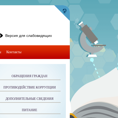
Версия для слабовидящих
ы
Контакты
ОБРАЩЕНИЯ ГРАЖДАН
ПРОТИВОДЕЙСТВИЕ КОРРУПЦИИ
ДОПОЛНИТЕЛЬНЫЕ СВЕДЕНИЯ
ПИТАНИЕ