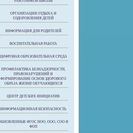
РАБОТНИКОВ ШКОЛЫ
ОРГАНИЗАЦИЯ ОТДЫХА И
ОЗДОРОВЛЕНИЯ ДЕТЕЙ
ИНФОРМАЦИЯ ДЛЯ РОДИТЕЛЕЙ
ВОСПИТАТЕЛЬНАЯ РАБОТА
ЦИФРОВАЯ ОБРАЗОВАТЕЛЬНАЯ СРЕДА
ПРОФИЛАКТИКА БЕЗНАДЗОРНОСТИ,
ПРАВОНАРУШЕНИЙ И
ФОРМИРОВАНИЕ ОСНОВ ЗДОРОВОГО
ОБРАЗА ЖИЗНИ ОБУЧАЮЩИХСЯ
ЦЕНТР ДЕТСКИХ ИНИЦИАТИВ
ИНФОРМАЦИОННАЯ БЕЗОПАСНОСТЬ
ОБНОВЛЕННЫЕ ФГОС НОО, ООО, СОО И
ФОП