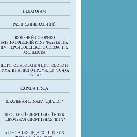
ПЕДАГОГАМ
РАСПИСАНИЕ ЗАНЯТИЙ
ШКОЛЬНЫЙ ИСТОРИКО-
ПАТРИОТИЧЕСКИЙ КЛУБ "РАЗВЕДЧИК"
ИМ. ГЕРОЯ СОВЕТСКОГО СОЮЗА Н.И.
КУЗНЕЦОВА
ЦЕНТР ОБРАЗОВАНИЯ ЦИФРОВОГО И
ГУМАНИТАРНОГО ПРОФИЛЕЙ "ТОЧКА
РОСТА"
ОХРАНА ТРУДА
ШКОЛЬНАЯ СЛУЖБА "ДИАЛОГ"
ШКОЛЬНЫЙ СПОРТИВНЫЙ КЛУБ
"ШКОЛЬНАЯ СПОРТИВНАЯ ЛИГА"
АТТЕСТАЦИЯ ПЕДАГОГИЧЕСКИХ