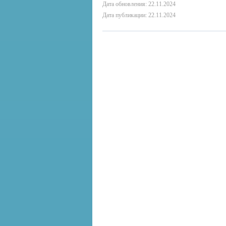
Дата обновления: 22.11.2024
Дата публикации: 22.11.2024