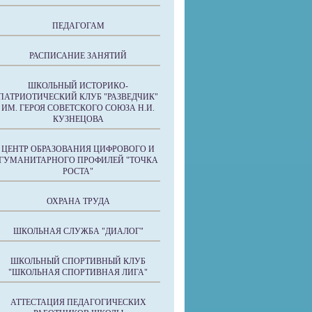
ПЕДАГОГАМ
РАСПИСАНИЕ ЗАНЯТИЙ
ШКОЛЬНЫЙ ИСТОРИКО-
ПАТРИОТИЧЕСКИЙ КЛУБ "РАЗВЕДЧИК"
ИМ. ГЕРОЯ СОВЕТСКОГО СОЮЗА Н.И.
КУЗНЕЦОВА
ЦЕНТР ОБРАЗОВАНИЯ ЦИФРОВОГО И
ГУМАНИТАРНОГО ПРОФИЛЕЙ "ТОЧКА
РОСТА"
ОХРАНА ТРУДА
ШКОЛЬНАЯ СЛУЖБА "ДИАЛОГ"
ШКОЛЬНЫЙ СПОРТИВНЫЙ КЛУБ
"ШКОЛЬНАЯ СПОРТИВНАЯ ЛИГА"
АТТЕСТАЦИЯ ПЕДАГОГИЧЕСКИХ