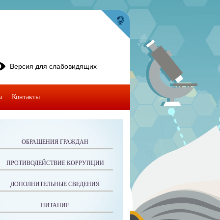
Версия для слабовидящих
ы
Контакты
ОБРАЩЕНИЯ ГРАЖДАН
ПРОТИВОДЕЙСТВИЕ КОРРУПЦИИ
ДОПОЛНИТЕЛЬНЫЕ СВЕДЕНИЯ
ПИТАНИЕ