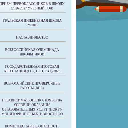
ПРИЕМ ПЕРВОКЛАССНИКОВ В ШКОЛУ
(2026-2027 УЧЕБНЫЙ ГОД)
УРАЛЬСКАЯ ИНЖЕНЕРНАЯ ШКОЛА
(УИШ)
НАСТАВНИЧЕСТВО
ВСЕРОССИЙСКАЯ ОЛИМПИАДА
ШКОЛЬНИКОВ
ГОСУДАРСТВЕННАЯ ИТОГОВАЯ
АТТЕСТАЦИЯ (ЕГЭ, ОГЭ, ГВЭ)-2026
ВСЕРОССИЙСКИЕ ПРОВЕРОЧНЫЕ
РАБОТЫ (ВПР)
НЕЗАВИСИМАЯ ОЦЕНКА КАЧЕСТВА
УСЛОВИЙ ОКАЗАНИЯ
ОБРАЗОВАТЕЛЬНЫХ УСЛУГ (НОКУ)/
МОНИТОРИНГ ОБЪЕКТИВНОСТИ ОО
КОМПЛЕКСНАЯ БЕЗОПАСНОСТЬ