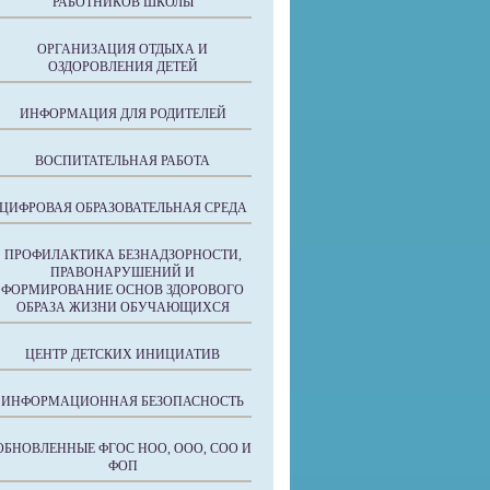
РАБОТНИКОВ ШКОЛЫ
ОРГАНИЗАЦИЯ ОТДЫХА И
ОЗДОРОВЛЕНИЯ ДЕТЕЙ
ИНФОРМАЦИЯ ДЛЯ РОДИТЕЛЕЙ
ВОСПИТАТЕЛЬНАЯ РАБОТА
ЦИФРОВАЯ ОБРАЗОВАТЕЛЬНАЯ СРЕДА
ПРОФИЛАКТИКА БЕЗНАДЗОРНОСТИ,
ПРАВОНАРУШЕНИЙ И
ФОРМИРОВАНИЕ ОСНОВ ЗДОРОВОГО
ОБРАЗА ЖИЗНИ ОБУЧАЮЩИХСЯ
ЦЕНТР ДЕТСКИХ ИНИЦИАТИВ
ИНФОРМАЦИОННАЯ БЕЗОПАСНОСТЬ
ОБНОВЛЕННЫЕ ФГОС НОО, ООО, СОО И
ФОП